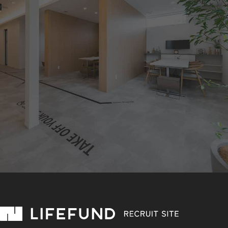
未来をともにつくる。
LIFEFUNDに応募する