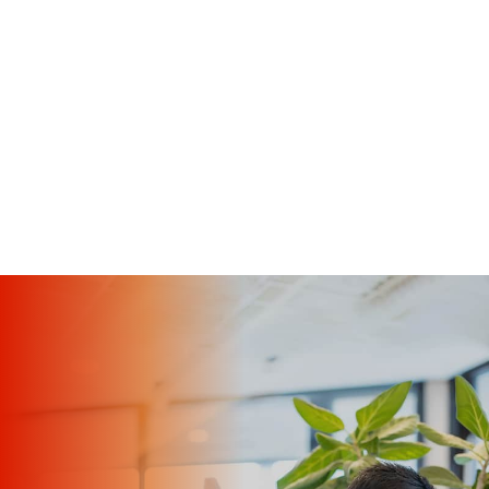
よくあるご質問