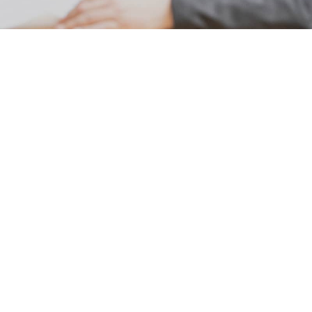
会社を知る
ABOUT US