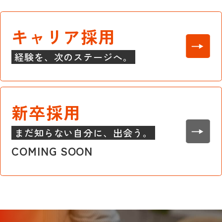
キャリア採用
経験を、次のステージへ。
新卒採用
まだ知らない自分に、出会う。
COMING SOON