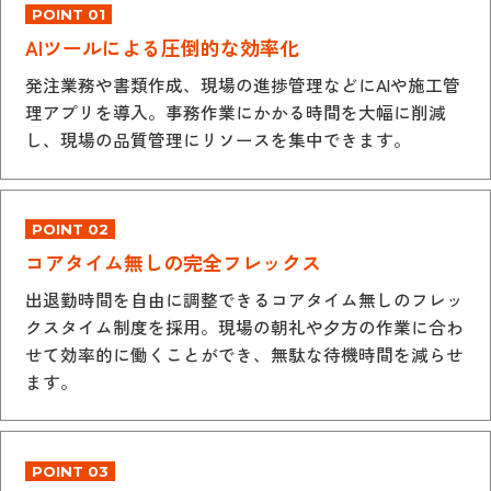
POINT 01
AIツールによる圧倒的な効率化
発注業務や書類作成、現場の進捗管理などにAIや施工管
理アプリを導入。事務作業にかかる時間を大幅に削減
し、現場の品質管理にリソースを集中できます。
POINT 02
コアタイム無しの完全フレックス
出退勤時間を自由に調整できるコアタイム無しのフレッ
クスタイム制度を採用。現場の朝礼や夕方の作業に合わ
せて効率的に働くことができ、無駄な待機時間を減らせ
ます。
POINT 03