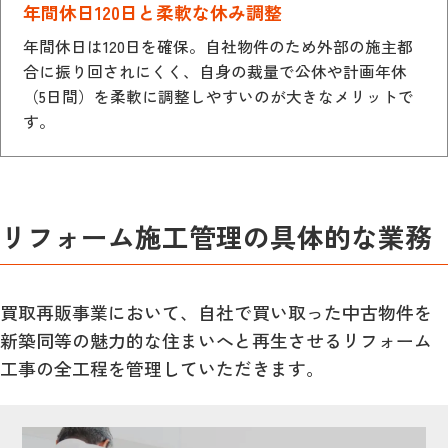
年間休日120日と柔軟な休み調整
年間休日は120日を確保。自社物件のため外部の施主都
合に振り回されにくく、自身の裁量で公休や計画年休
（5日間）を柔軟に調整しやすいのが大きなメリットで
す。
リフォーム施工管理の具体的な業務
買取再販事業において、自社で買い取った中古物件を
新築同等の魅力的な住まいへと再生させるリフォーム
工事の全工程を管理していただきます。