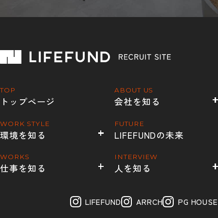
TOP
ABOUT US
トップページ
会社を知る
WORK STYLE
FUTURE
環境を知る
LIFEFUNDの未来
WORKS
INTERVIEW
仕事を知る
人を知る
LIFEFUND
ARRCH
PG HOUSE