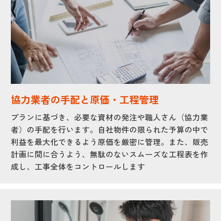
協力業者の手配と原価・工程管理
プランに基づき、必要な資材の発注や職人さん（協力業
者）の手配を行います。自社物件の限られた予算の中で
利益を最大化できるよう原価を厳密に管理。また、販売
計画に間に合うよう、無駄のないスムーズな工程表を作
成し、工事全体をコントロールします