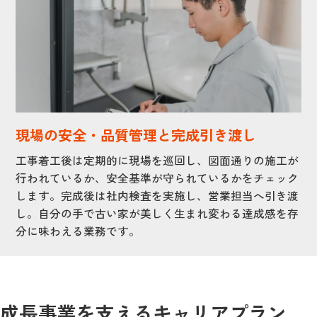
現場の安全・品質管理と完成引き渡し
工事着工後は定期的に現場を巡回し、図面通りの施工が
行われているか、安全基準が守られているかをチェック
します。完成後は社内検査を実施し、営業担当へ引き渡
し。自分の手で古い家が美しく生まれ変わる達成感を存
分に味わえる業務です。
成長事業を支えるキャリアプラン