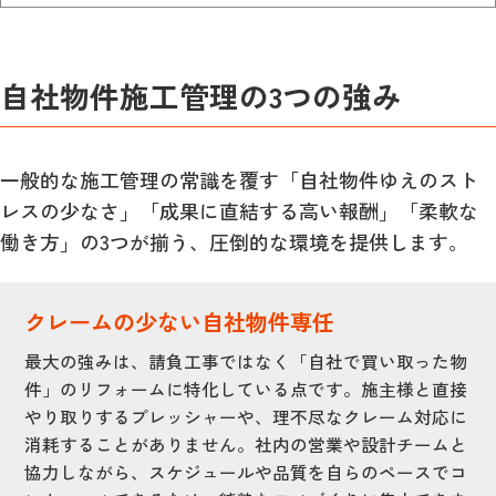
自社物件施工管理の3つの強み
一般的な施工管理の常識を覆す「自社物件ゆえのスト
レスの少なさ」「成果に直結する高い報酬」「柔軟な
働き方」の3つが揃う、圧倒的な環境を提供します。
クレームの少ない自社物件専任
最大の強みは、請負工事ではなく「自社で買い取った物
件」のリフォームに特化している点です。施主様と直接
やり取りするプレッシャーや、理不尽なクレーム対応に
消耗することがありません。社内の営業や設計チームと
協力しながら、スケジュールや品質を自らのペースでコ