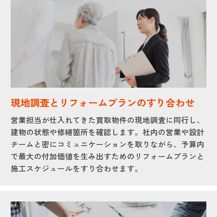
現地調査とリフォームプランのすり合わせ
営業担当が仕入れてきた買取物件の現地調査に同行し、
建物の状態や修繕箇所を確認します。社内の営業や設計
チームと密にコミュニケーションを取りながら、予算内
で最大の付加価値を生み出すためのリフォームプランと
施工スケジュールをすり合わせます。