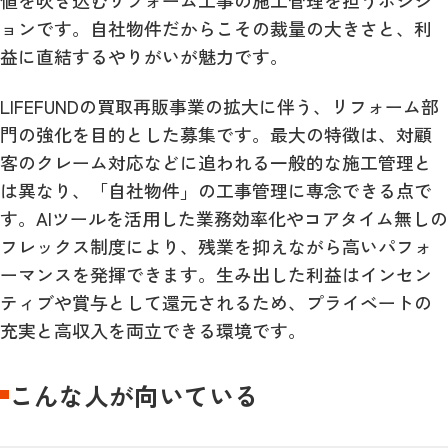
ョンです。自社物件だからこその裁量の大きさと、利
益に直結するやりがいが魅力です。
LIFEFUNDの買取再販事業の拡大に伴う、リフォーム部
門の強化を目的とした募集です。最大の特徴は、対顧
客のクレーム対応などに追われる一般的な施工管理と
は異なり、「自社物件」の工事管理に専念できる点で
す。AIツールを活用した業務効率化やコアタイム無しの
フレックス制度により、残業を抑えながら高いパフォ
ーマンスを発揮できます。生み出した利益はインセン
ティブや賞与として還元されるため、プライベートの
充実と高収入を両立できる環境です。
こんな人が向いている