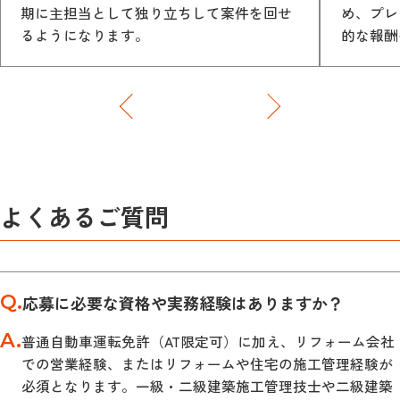
期に主担当として独り立ちして案件を回せ
め、プレ
るようになります。
的な報酬
よくあるご質問
Q.
応募に必要な資格や実務経験はありますか？
A.
普通自動車運転免許（AT限定可）に加え、リフォーム会社
での営業経験、またはリフォームや住宅の施工管理経験が
必須となります。一級・二級建築施工管理技士や二級建築