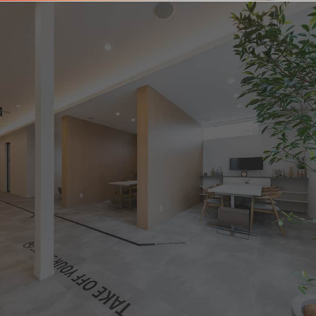
住宅業界の
未来をともにつくる。
LIFEFUNDに応募する