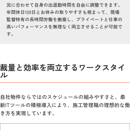
況に合わせて自身の出退勤時間を自由に調整できます。
年間休日120日とお休みの取りやすさも相まって、現場
監督特有の長時間労働を撤廃し、プライベートと仕事の
高いパフォーマンスを無理なく両立させることが可能で
す。
裁量と効率を両立するワークスタイ
ル
自社物件ならではのスケジュールの組みやすさと、最
新ITツールの積極導入により、施工管理職の理想的な働
き方を実現しています。