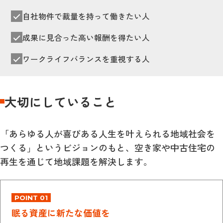
自社物件で裁量を持って働きたい人
成果に見合った高い報酬を得たい人
ワークライフバランスを重視する人
大切にしていること
「あらゆる人が喜びある人生を叶えられる地域社会を
つくる」というビジョンのもと、空き家や中古住宅の
再生を通じて地域課題を解決します。
POINT 01
眠る資産に新たな価値を