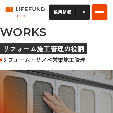
採用情報
WORKS
リフォーム施工管理の役割
リフォーム・リノベ営業施工管理