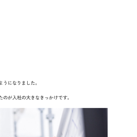
ようになりました。
たのが入社の大きなきっかけです。