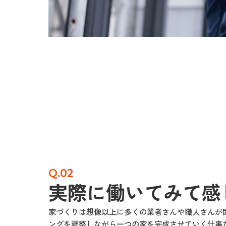
Q.02
実際に働いてみて感
家づくりは想像以上に多くの業者さんや職人さんが
ングを調整しながら一つの家を完成させていく仕事