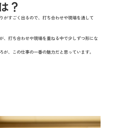
は？
りがすごく出るので、打ち合わせや現場を通して
が、打ち合わせや現場を重ねる中で少しずつ形にな
ろが、この仕事の一番の魅力だと思っています。