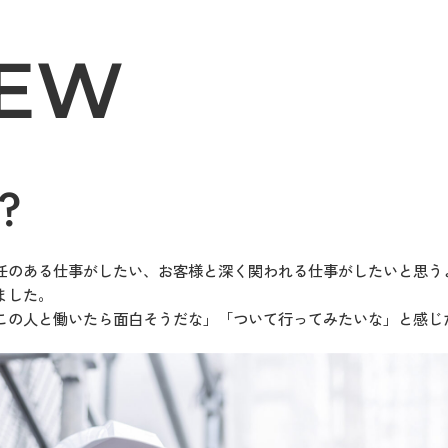
IEW
？
任のある仕事がしたい、お客様と深く関われる仕事がしたいと思う
ました。
この人と働いたら面白そうだな」「ついて行ってみたいな」と感じ