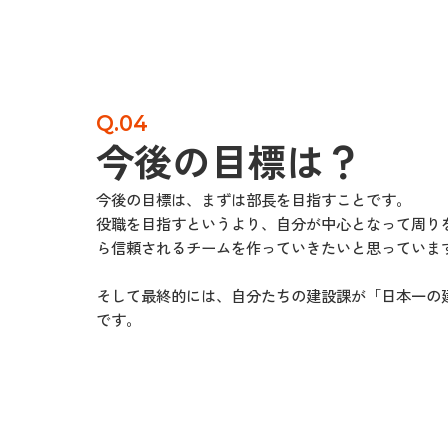
Q.04
今後の目標は？
今後の目標は、まずは部長を目指すことです。
役職を目指すというより、自分が中心となって周り
ら信頼されるチームを作っていきたいと思っていま
そして最終的には、自分たちの建設課が「日本一の
です。