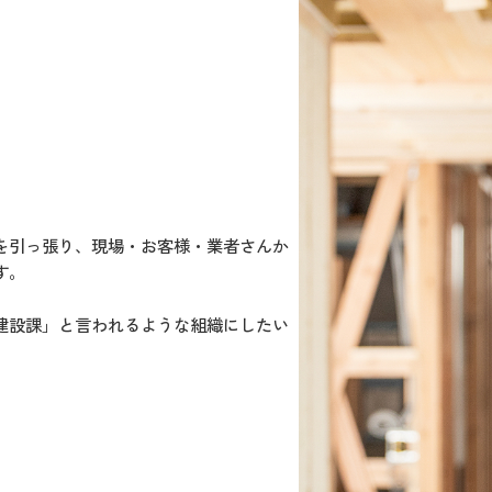
を引っ張り、現場・お客様・業者さんか
す。
建設課」と言われるような組織にしたい