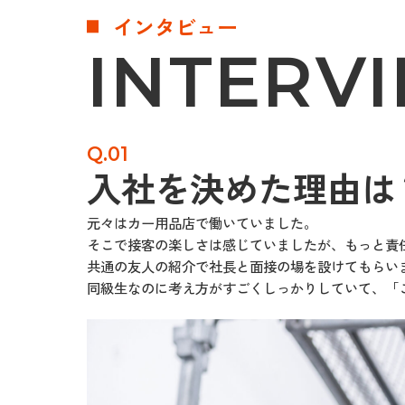
インタビュー
INTERV
Q.01
入社を決めた理由は
元々はカー用品店で働いていました。
そこで接客の楽しさは感じていましたが、もっと責
共通の友人の紹介で社長と面接の場を設けてもらい
同級生なのに考え方がすごくしっかりしていて、「