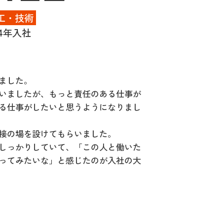
工・技術
14年入社
ました。
いましたが、もっと責任のある仕事が
る仕事がしたいと思うようになりまし
接の場を設けてもらいました。
しっかりしていて、「この人と働いた
ってみたいな」と感じたのが入社の大