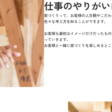
仕事のやりがい
家づくりって、お客様の人生観やこだわ
色々な考え方を知ることができます。
お客様も最初はイメージだけだったもの
っていきます。
お客様と一緒に家づくりを楽しめるとこ