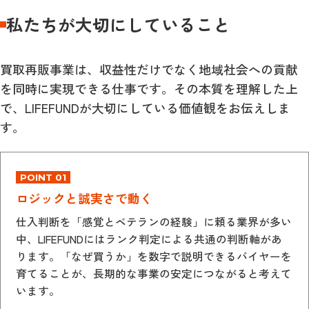
私たちが大切にしていること
買取再販事業は、収益性だけでなく地域社会への貢献
を同時に実現できる仕事です。その本質を理解した上
で、LIFEFUNDが大切にしている価値観をお伝えしま
す。
POINT 01
ロジックと誠実さで動く
仕入判断を「感覚とベテランの経験」に頼る業界が多い
中、LIFEFUNDにはランク判定による共通の判断軸があ
ります。「なぜ買うか」を数字で説明できるバイヤーを
育てることが、長期的な事業の安定につながると考えて
います。