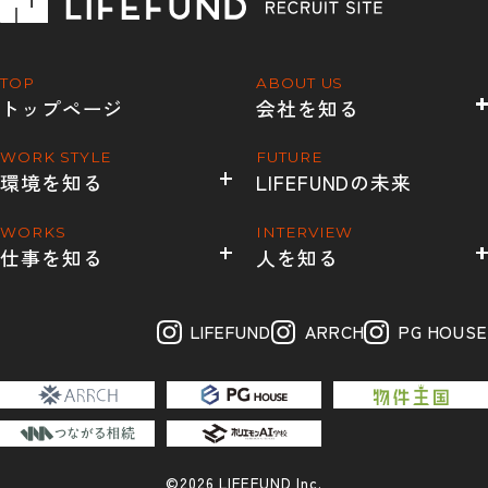
TOP
ABOUT US
トップページ
会社を知る
WORK STYLE
FUTURE
環境を知る
LIFEFUNDの未来
WORKS
INTERVIEW
仕事を知る
人を知る
LIFEFUND
ARRCH
PG HOUSE
©2026 LIFEFUND Inc.