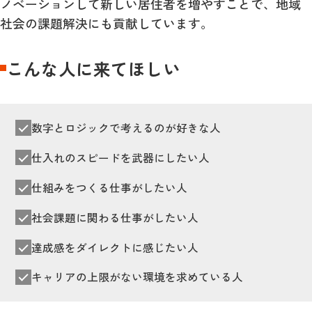
ノベーションして新しい居住者を増やすことで、地域
社会の課題解決にも貢献しています。
こんな人に来てほしい
数字とロジックで考えるのが好きな人
仕入れのスピードを武器にしたい人
仕組みをつくる仕事がしたい人
社会課題に関わる仕事がしたい人
達成感をダイレクトに感じたい人
キャリアの上限がない環境を求めている人