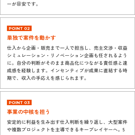
ーが目安です。
POINT 02
単独で案件を動かす
仕入から企画・販売まで一人で担当し、売主交渉・収益
シミュレーション・リノベーション企画も任されるよう
に。自分の判断がそのまま商品化につながる責任感と達
成感を経験します。インセンティブが成果に直結する時
期で、収入の手応えを感じられます。
POINT 03
事業の中核を担う
安定的に利益を生み出す仕入判断を繰り返し、大型案件
や複数プロジェクトを主導できるキープレイヤーへ。5