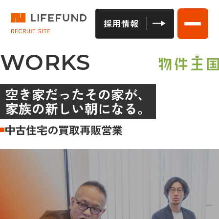
採用情報
WORKS
空き家だったその家が、
家族の新しい朝になる。
中古住宅の買取再販営業