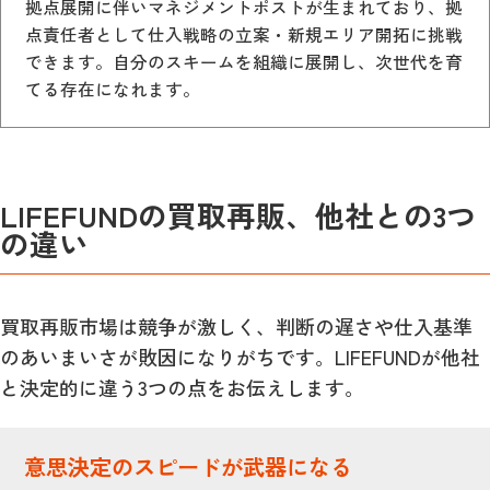
拠点展開に伴いマネジメントポストが生まれており、拠
点責任者として仕入戦略の立案・新規エリア開拓に挑戦
できます。自分のスキームを組織に展開し、次世代を育
てる存在になれます。
LIFEFUNDの買取再販、他社との3つ
の違い
買取再販市場は競争が激しく、判断の遅さや仕入基準
のあいまいさが敗因になりがちです。LIFEFUNDが他社
と決定的に違う3つの点をお伝えします。
意思決定のスピードが武器になる