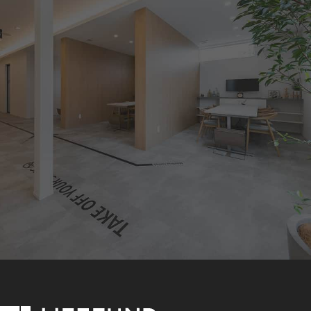
住宅業界の
未来をともにつくる。
LIFEFUNDに応募する