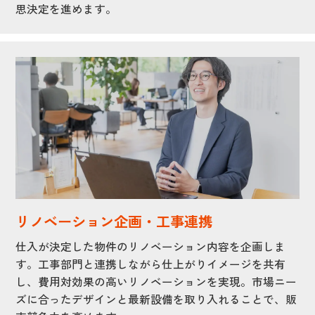
思決定を進めます。
リノベーション企画・工事連携
仕入が決定した物件のリノベーション内容を企画しま
す。工事部門と連携しながら仕上がりイメージを共有
し、費用対効果の高いリノベーションを実現。市場ニー
ズに合ったデザインと最新設備を取り入れることで、販