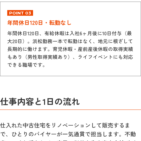
POINT 03
年間休日120日・転勤なし
年間休日120日、有給休暇は入社6ヶ月後に10日付与（最
大20日）。浜松勤務一本で転勤はなく、地元に根ざして
長期的に働けます。育児休暇・産前産後休暇の取得実績
もあり（男性取得実績あり）、ライフイベントにも対応
できる職場です。
仕事内容と1日の流れ
仕入れた中古住宅をリノベーションして販売するま
で、ひとりのバイヤーが一気通貫で担当します。不動