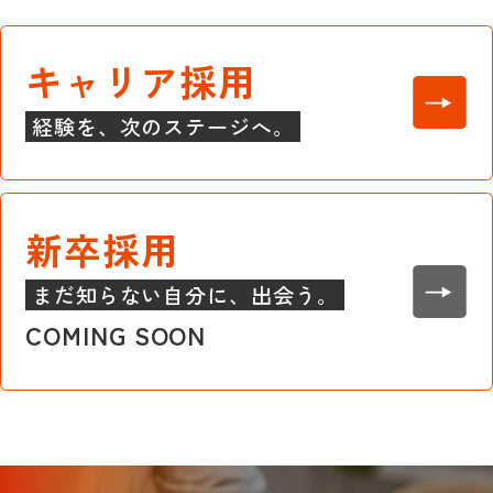
キャリア採用
経験を、次のステージへ。
新卒採用
まだ知らない自分に、出会う。
COMING SOON