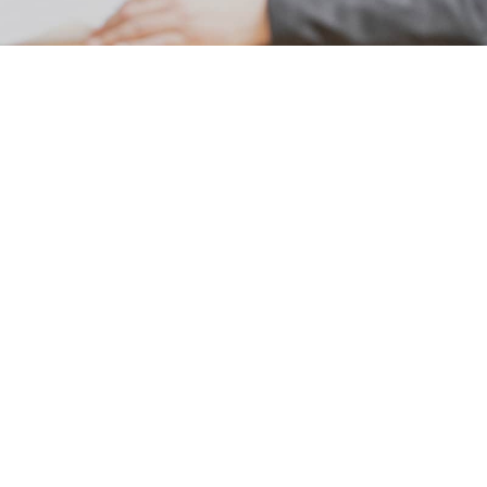
会社を知る
ABOUT US