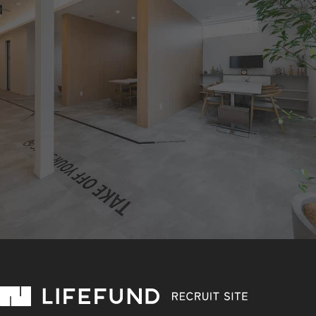
未来をともにつくる。
LIFEFUNDに応募する