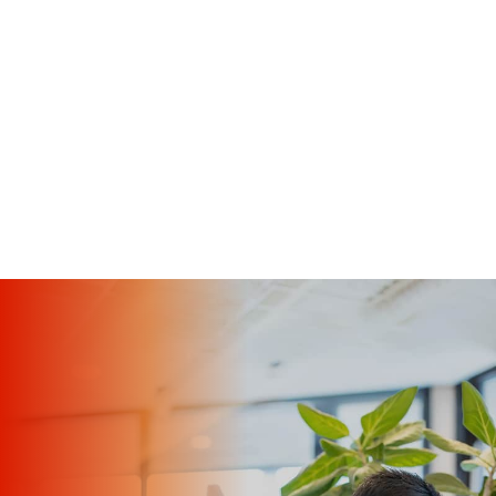
よくあるご質問